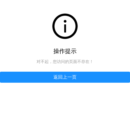
操作提示
对不起，您访问的页面不存在！
返回上一页