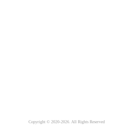
Copyright © 2020-
2026. All Rights Reserved