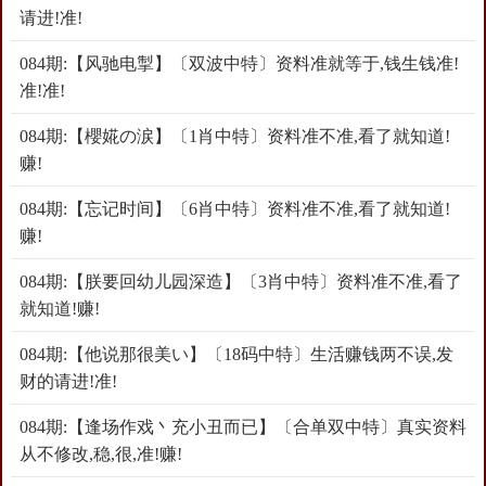
请进!准!
084期:【风驰电掣】〔双波中特〕资料准就等于,钱生钱准!
准!准!
084期:【櫻婲の涙】〔1肖中特〕资料准不准,看了就知道!
赚!
084期:【忘记时间】〔6肖中特〕资料准不准,看了就知道!
赚!
084期:【朕要回幼儿园深造】〔3肖中特〕资料准不准,看了
就知道!赚!
084期:【他说那很美い】〔18码中特〕生活赚钱两不误,发
财的请进!准!
084期:【逢场作戏丶充小丑而已】〔合单双中特〕真实资料
从不修改,稳,很,准!赚!