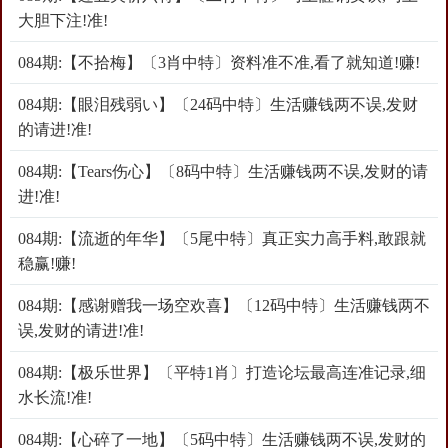
大胆下注!准!
084期:【不拾梅】〔3肖中特〕资料准不准,看了就知道!赚!
084期:【眼泪残弱い】〔24码中特〕生活赚钱两不误,发财
的请进!准!
084期:【Tears伤心】〔8码中特〕生活赚钱两不误,发财的请
进!准!
084期:【流逝的年华】〔5尾中特〕真正实力高手料,敢跟就
稳赢!赚!
084期:【感谢赠我一场空欢喜】〔12码中特〕生活赚钱两不
误,发财的请进!准!
084期:【极乐世界】〔平特1肖〕打造论坛最高连准记录,细
水长流!准!
084期:【心碎了一地】〔5码中特〕生活赚钱两不误,发财的