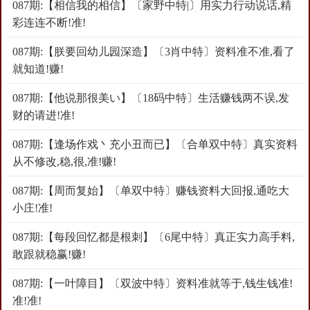
087期:【相信我的相信】〔家野中特|〕用实力行动说话,精
彩连连不断!准!
087期:【朕要回幼儿园深造】〔3肖中特〕资料准不准,看了
就知道!赚!
087期:【他说那很美い】〔18码中特〕生活赚钱两不误,发
财的请进!准!
087期:【逢场作戏丶充小丑而已】〔合单双中特〕真实资料
从不修改,稳,很,准!赚!
087期:【周而复始】〔单双中特〕赚钱资料大回报,通吃大
小庄!准!
087期:【每段回忆都是根刺】〔6尾中特〕真正实力高手料,
敢跟就稳赢!赚!
087期:【一叶障目】〔双波中特〕资料准就等于,钱生钱准!
准!准!