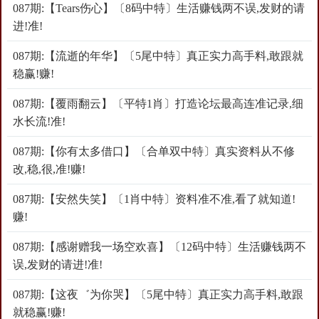
087期:【Tears伤心】〔8码中特〕生活赚钱两不误,发财的请
进!准!
087期:【流逝的年华】〔5尾中特〕真正实力高手料,敢跟就
稳赢!赚!
087期:【覆雨翻云】〔平特1肖〕打造论坛最高连准记录,细
水长流!准!
087期:【你有太多借口】〔合单双中特〕真实资料从不修
改,稳,很,准!赚!
087期:【安然失笑】〔1肖中特〕资料准不准,看了就知道!
赚!
087期:【感谢赠我一场空欢喜】〔12码中特〕生活赚钱两不
误,发财的请进!准!
087期:【这夜゛为你哭】〔5尾中特〕真正实力高手料,敢跟
就稳赢!赚!