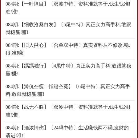
084期:【一叶障目】〔双波中特〕资料准就等于,钱生钱准!
准!准!
084期:【细收沧桑白发】〔5尾中特〕真正实力高手料,敢跟
就稳赢!赚!
084期:【旧人揪心】〔合单双中特〕真实资料从不修改,稳,
很,准!赚!
084期:【踽踽独行】〔4尾中特〕真正实力高手料,敢跟就稳
赢!赚!
084期:【溡侊夳瘦┊恉縫夳寬】〔6尾中特〕真正实力高手
料,敢跟就稳赢!赚!
084期:【战无不胜】〔双波中特〕资料准就等于,钱生钱准!
准!准!
084期:【酒浓情伤】〔24码中特〕生活赚钱两不误,发财的
请进!准!