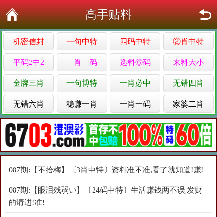
高手贴料
机密信封
一句中特
四码中特
②肖中特
平码2中2
一肖一码
选料⑥码
来料大小
金牌三肖
一句博特
一肖必中
无错四肖
无错六肖
稳赚一肖
一肖一码
家婆二肖
087期:【不拾梅】〔3肖中特〕资料准不准,看了就知道!赚!
087期:【眼泪残弱い】〔24码中特〕生活赚钱两不误,发财
的请进!准!