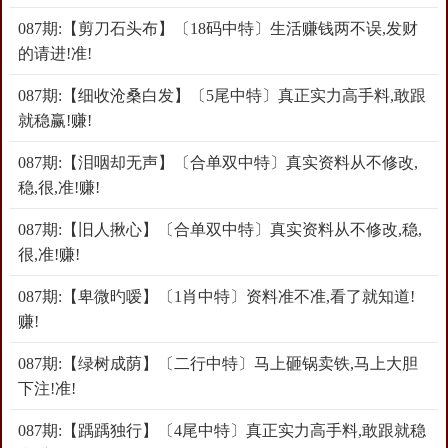
087期:【剪刀石头布】〔18码中特〕生活赚钱两不误,发财
的请进!准!
087期:【细收沧桑白发】〔5尾中特〕真正实力高手料,敢跟
就稳赢!赚!
087期:【泪咽却无声】〔合单双中特〕真实资料从不修改,
稳,很,准!赚!
087期:【旧人揪心】〔合单双中特〕真实资料从不修改,稳,
很,准!赚!
087期:【卑微旳嗳】〔1肖中特〕资料准不准,看了就知道!
赚!
087期:【绿树成荫】〔二行中特〕马上砸锅卖铁,马上大胆
下注!准!
087期:【踽踽独行】〔4尾中特〕真正实力高手料,敢跟就稳