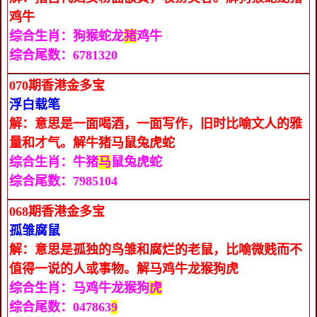
鸡牛
综合生肖：狗猴蛇龙
猪
鸡牛
综合尾数：6781320
070期香港金多宝
浮白载笔
解：意思是一面喝酒，一面写作，旧时比喻文人的雅
量和才气。解牛猪马鼠兔虎蛇
综合生肖：牛猪
马
鼠兔虎蛇
综合尾数：7985104
068期香港金多宝
孤雏腐鼠
解：意思是孤独的鸟雏和腐烂的老鼠，比喻微贱而不
值得一说的人或事物。解马鸡牛龙猴狗虎
综合生肖：马鸡牛龙猴狗
虎
综合尾数：047863
9