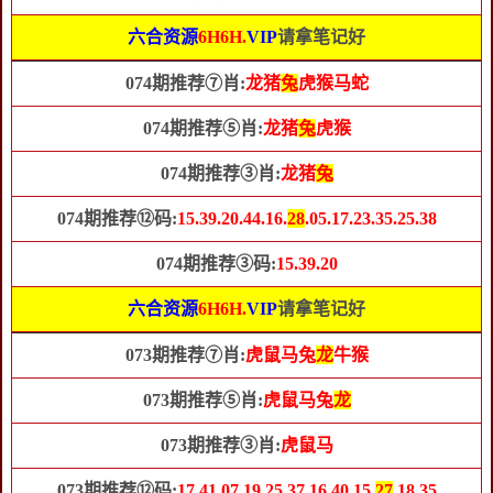
六合资源
6H6H.
VIP
请拿笔记好
074期推荐⑦肖:
龙猪
兔
虎猴马蛇
074期推荐⑤肖:
龙猪
兔
虎猴
074期推荐③肖:
龙猪
兔
074期推荐⑫码:
15.39.20.44.16.
28
.05.17.23.35.25.38
074期推荐③码:
15.39.20
六合资源
6H6H.
VIP
请拿笔记好
073期推荐⑦肖:
虎鼠马兔
龙
牛猴
073期推荐⑤肖:
虎鼠马兔
龙
073期推荐③肖:
虎鼠马
073期推荐⑫码:
17.41.07.19.25.37.16.40.15.
27
.18.35