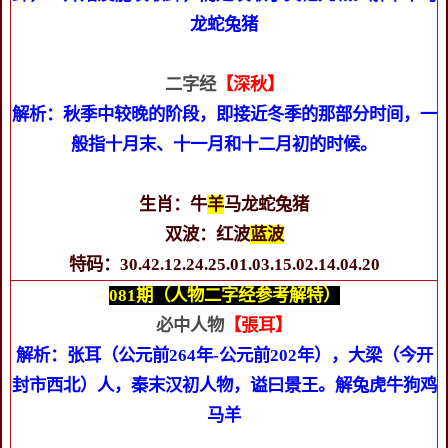
龙蛇兔猪
二字经
【深秋】
解析：秋季中较晚的阶段，即接近冬季的那部分时间，一
般指十月末、十一月和十二月初的时候。
生肖：牛
羊
马龙蛇兔猪
双波：红波
蓝波
特码：30.42.12.24.25.01.03.15.02.14.04.20
081期（人物二字经参考解特）
必中人物
【張耳】
解析：张耳（公元前264年-公元前202年），大梁（今开
封市西北）人，秦末汉初人物，谥曰景王。解兔虎牛狗鸡
马羊