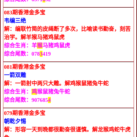
083期香港金多宝
韦编三绝
解：编联竹简的皮绳断了多次，比喻读书勤奋，刻苦
治学。解羊猴马猪鸡鼠虎
综合生肖：羊
猴
马猪鸡鼠虎
综合尾数：078
3
419
081期香港金多宝
一箭双雕
解：一箭射中两只大雕。解鸡猴鼠猪兔牛蛇
综合生肖：
鸡
猴鼠猪兔牛蛇
综合尾数：907685
4
079期香港金多宝
朝乾夕惕
解：形容一天到晚都很勤奋很谨慎。解龙猴鸡蛇牛虎