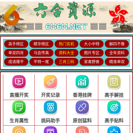
高手榜区
精华榜区
热门玄机
大小中特
解四不像
单双四肖
马会传真
资料大全
图片专区
全年资料
成语爆平
平特一尾
三肖三码
家禽野兽
精准单双
直播开奖
开奖记录
香港挂牌
高手解挂
生肖属性
挑码助手
原创猛料
高手贴料