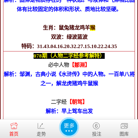
解析：固体是物质存在的一种状态。与液体和气体相比固
体有比较固定的体积和形状、质地比较坚硬。
生肖：鼠兔猪龙鸡羊
猴
双波：绿波蓝波
特码：31.43.04.16.20.32.27.15.10.22.24.35
078期（人物二字经参考解特）
必中人物
【鄒淵】
解析：邹渊，古典小说《水浒传》中的人物。一百单八将
之一，解龙虎猪鸡牛鼠猴
二字经
【朝驾】
解析：早上驾车出发
生肖：龙虎
猪
鸡牛鼠猴
首页
走势
投注
图库