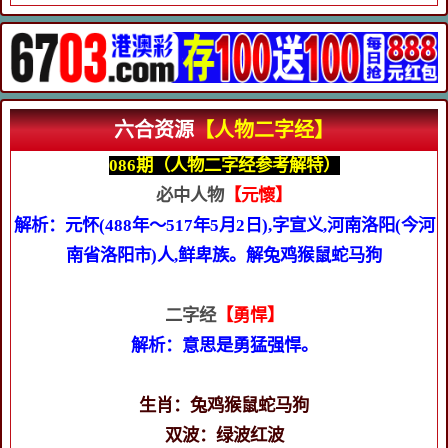
六合资源
【人物二字经】
086期（人物二字经参考解特）
必中人物
【元懷】
解析：元怀(488年～517年5月2日),字宣义,河南洛阳(今河
南省洛阳市)人,鲜卑族。解兔鸡猴鼠蛇马狗
二字经
【勇悍】
解析：意思是勇猛强悍。
生肖：兔鸡猴鼠蛇马狗
双波：绿波红波