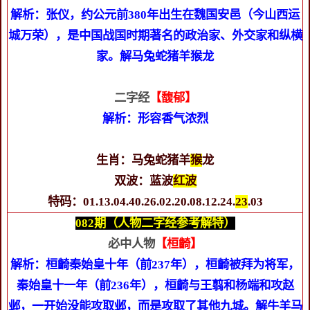
解析：张仪，约公元前380年出生在魏国安邑（今山西运
城万荣），是中国战国时期著名的政治家、外交家和纵横
家。解马兔蛇猪羊猴龙
二字经
【馥郁】
解析：形容香气浓烈
生肖：马兔蛇猪羊
猴
龙
双波：蓝波
红波
特码：01.13.04.40.26.02.20.08.12.24.
23
.03
082期（人物二字经参考解特）
必中人物
【桓齮】
解析：桓齮秦始皇十年（前237年），桓齮被拜为将军，
秦始皇十一年（前236年），桓齮与王翦和杨端和攻赵
邺，一开始没能攻取邺，而是攻取了其他九城。解牛羊马