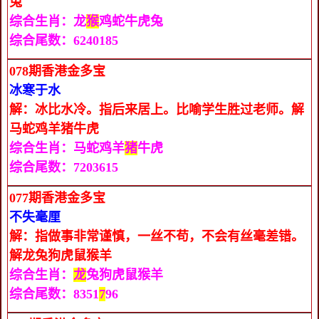
兔
综合生肖：龙
猴
鸡蛇牛虎兔
综合尾数：6240185
078期香港金多宝
冰寒于水
解：冰比水冷。指后来居上。比喻学生胜过老师。解
马蛇鸡羊猪牛虎
综合生肖：马蛇鸡羊
猪
牛虎
综合尾数：7203615
077期香港金多宝
不失毫厘
解：指做事非常谨慎，一丝不苟，不会有丝毫差错。
解龙兔狗虎鼠猴羊
综合生肖：
龙
兔狗虎鼠猴羊
综合尾数：8351
7
96