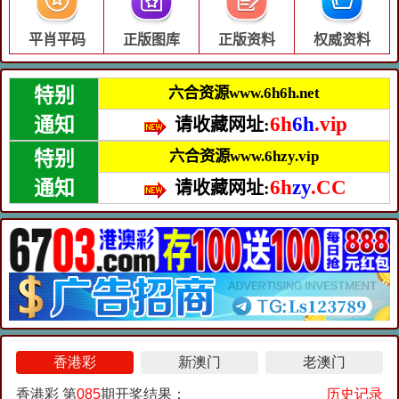
平肖平码
正版图库
正版资料
权威资料
特别
六合资源www.6h6h.net
6h
6h
.vip
通知
请收藏网址:
特别
六合资源www.6hzy.vip
6h
zy
.CC
通知
请收藏网址: