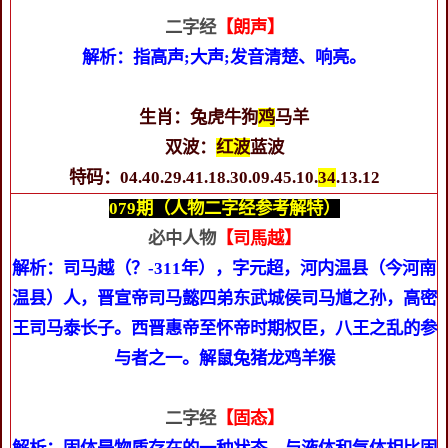
二字经
【朗声】
解析：指高声;大声;发音清楚、响亮。
生肖：兔虎牛狗
鸡
马羊
双波：
红波
蓝波
特码：04.40.29.41.18.30.09.45.10.
34
.13.12
079期（人物二字经参考解特）
必中人物
【司馬越】
解析：司马越（？-311年），字元超，河内温县（今河南
温县）人，晋宣帝司马懿四弟东武城侯司马馗之孙，高密
王司马泰长子。西晋惠帝至怀帝时期权臣，八王之乱的参
与者之一。解鼠兔猪龙鸡羊猴
二字经
【固态】