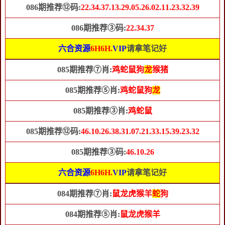
086期推荐⑫码:
22.34.37.13.29.05.26.02.11.23.32.39
086期推荐③码:
22.34.37
六合资源
6H6H.
VIP
请拿笔记好
085期推荐⑦肖:
鸡蛇鼠狗
龙
猴猪
085期推荐⑤肖:
鸡蛇鼠狗
龙
085期推荐③肖:
鸡蛇鼠
085期推荐⑫码:
46.10.26.38.31.07.21.33.15.39.23.32
085期推荐③码:
46.10.26
六合资源
6H6H.
VIP
请拿笔记好
084期推荐⑦肖:
鼠龙虎猴羊
蛇
狗
084期推荐⑤肖:
鼠龙虎猴羊