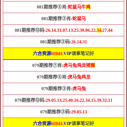
081期推荐⑤肖:
蛇鼠马牛
鸡
081期推荐③肖:
蛇鼠马
081期推荐⑫码:
26.14.31.07.13.25.30.06.22.
34
.27.44
081期推荐③码:
26.14.31
六合资源
6H6H.
VIP
请拿笔记好
079期推荐⑦肖:
虎马兔鸡龙猪
猴
079期推荐⑤肖:
虎马兔鸡龙
079期推荐③肖:
虎马兔
079期推荐⑫码:
29.05.13.25.40.16.22.34.15.39.32.11
079期推荐③码:
29.05.13
六合资源
6H6H.
VIP
请拿笔记好