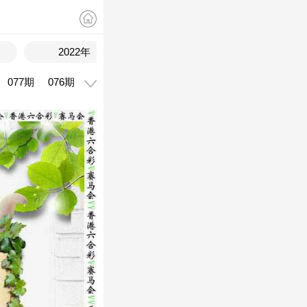
2022年
2021年
2020年
077期
076期
075期
074期
073期
072期
071期
07