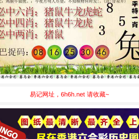
易记网址，6h6h.net 请收藏~