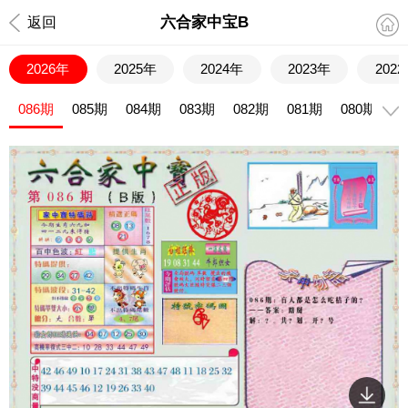
六合家中宝B
返回
2026年
2025年
2024年
2023年
202
086期
085期
084期
083期
082期
081期
080期
0