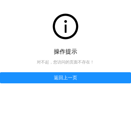
操作提示
对不起，您访问的页面不存在！
返回上一页