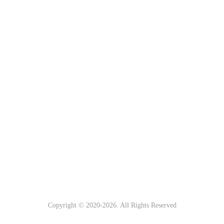
Copyright © 2020-
2026. All Rights Reserved